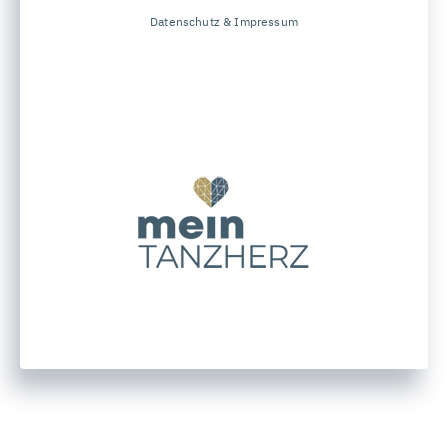
Datenschutz & Impressum