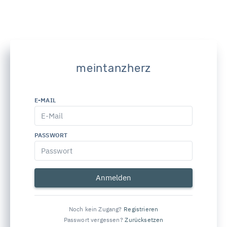
meintanzherz
E-MAIL
PASSWORT
Anmelden
Noch kein Zugang?
Registrieren
Passwort vergessen?
Zurücksetzen